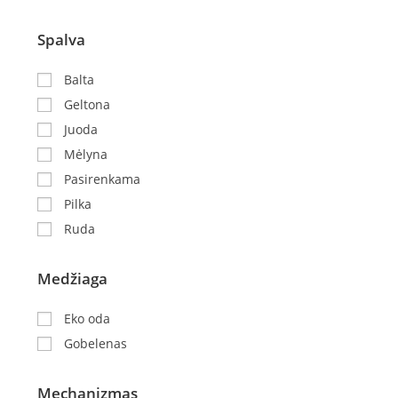
Spalva
Balta
Geltona
Juoda
Mėlyna
Pasirenkama
Pilka
Ruda
Medžiaga
Eko oda
Gobelenas
Mechanizmas