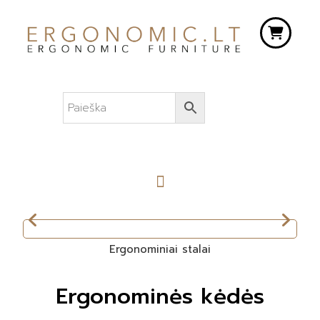
Ergonominiai stalai
Ergonominės kėdės