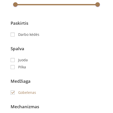
Paskirtis
Darbo kėdės
Spalva
Juoda
Pilka
Medžiaga
Gobelenas
Mechanizmas