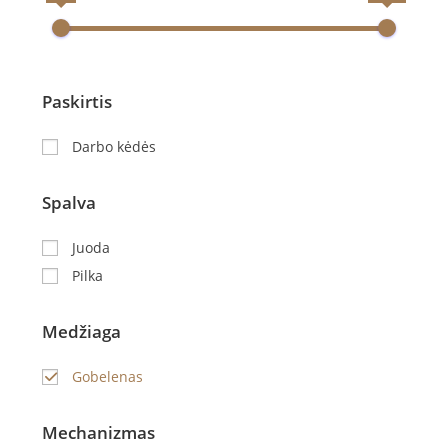
Paskirtis
Darbo kėdės
Spalva
Juoda
Pilka
Medžiaga
Gobelenas
Mechanizmas