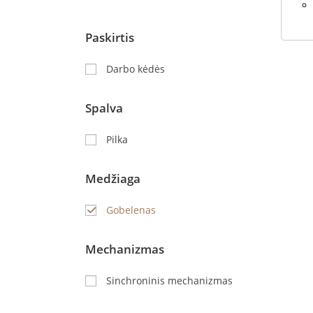
Paskirtis
Darbo kėdės
Spalva
Pilka
Medžiaga
Gobelenas
Mechanizmas
Sinchroninis mechanizmas