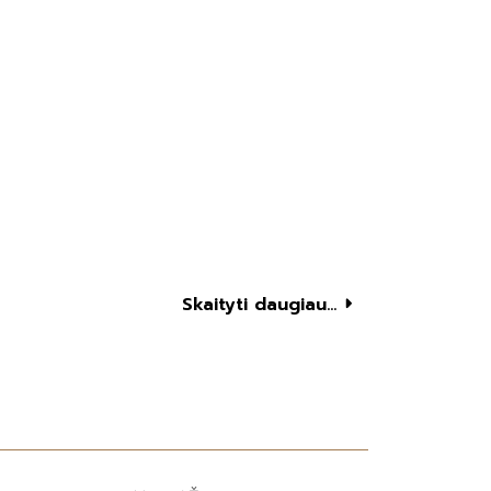
Skaityti daugiau...