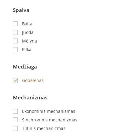
Spalva
Balta
Juoda
Mėlyna
Pilka
Medžiaga
Gobelenas
Mechanizmas
Ekonominis mechanizmas
Sinchroninis mechanizmas
Tiltinis mechanizmas