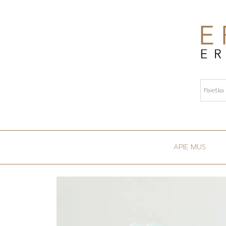
APIE MUS