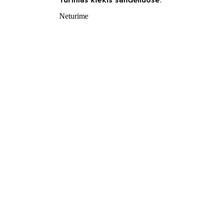
Neturime