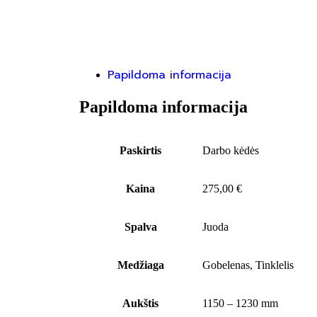
Papildoma informacija
Papildoma informacija
Paskirtis
Darbo kėdės
Kaina
275,00 €
Spalva
Juoda
Medžiaga
Gobelenas, Tinklelis
Aukštis
1150 – 1230 mm