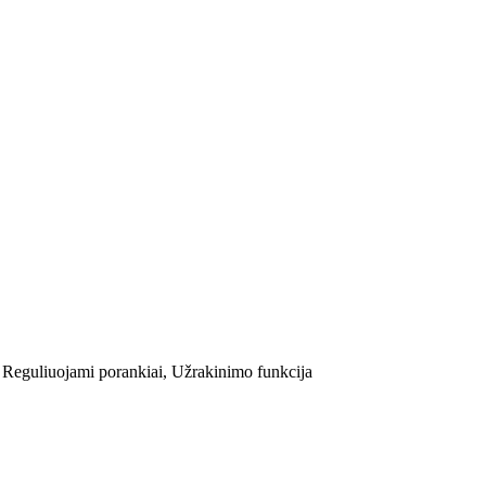
 Reguliuojami porankiai, Užrakinimo funkcija