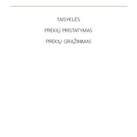
TAISYKLĖS
PREKIŲ PRISTATYMAS
PREKIŲ GRĄŽINIMAS