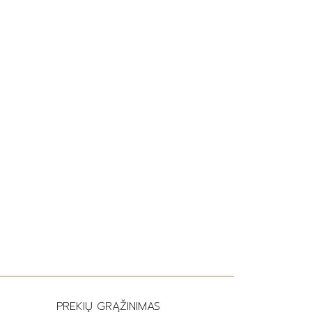
PREKIŲ GRĄŽINIMAS