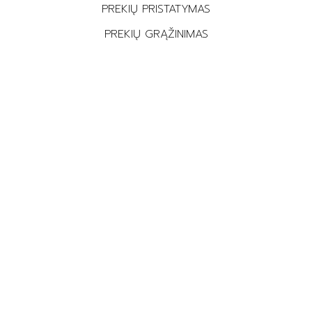
PREKIŲ PRISTATYMAS
PREKIŲ GRĄŽINIMAS