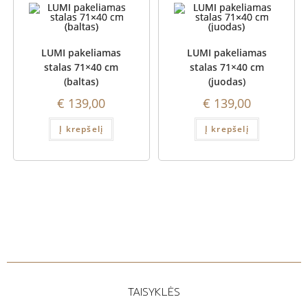
LUMI pakeliamas
LUMI pakeliamas
stalas 71×40 cm
stalas 71×40 cm
(baltas)
(juodas)
€
139,00
€
139,00
Į krepšelį
Į krepšelį
TAISYKLĖS