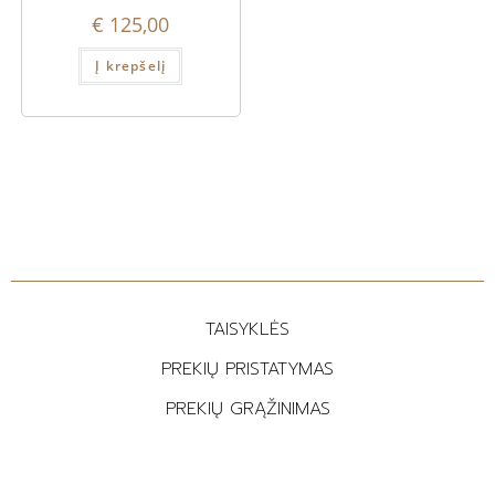
€
125,00
Į krepšelį
TAISYKLĖS
PREKIŲ PRISTATYMAS
PREKIŲ GRĄŽINIMAS